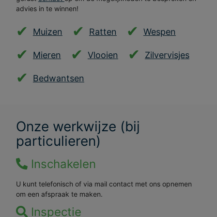
advies in te winnen!
Muizen
Ratten
Wespen
Mieren
Vlooien
Zilvervisjes
Bedwantsen
Onze werkwijze (bij
particulieren)
Inschakelen
U kunt telefonisch of via mail contact met ons opnemen
om een afspraak te maken.
Inspectie