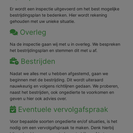
Er wordt een inspectie uitgevoerd om het best mogelijke
bestrijdingsplan te bedenken. Hier wordt rekening
gehouden met uw unieke situatie.
Overleg
Na de inspectie gaan wij met u in overleg. We bespreken
het bestrijdingsplan en stemmen dit met u af.
Bestrijden
Nadat we alles met u hebben afgestemd, gaan we
beginnen met de bestrijding. Dit wordt uiteraard
nauwkeurig en volgens richtlijnen gedaan. We proberen,
naast het bestrijden, ook ongedierte te voorkomen en
geven u hier ook advies over.
Eventuele vervolgafspraak
Voor bepaalde soorten ongedierte en/of situaties, is het
nodig om een vervolgafspraak te maken. Denk hierbij