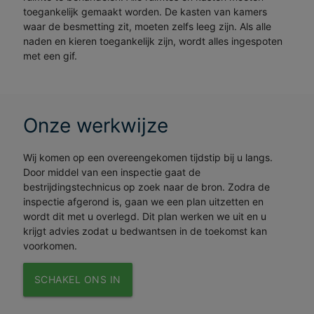
toegankelijk gemaakt worden. De kasten van kamers
waar de besmetting zit, moeten zelfs leeg zijn. Als alle
naden en kieren toegankelijk zijn, wordt alles ingespoten
met een gif.
Onze werkwijze
Wij komen op een overeengekomen tijdstip bij u langs.
Door middel van een inspectie gaat de
bestrijdingstechnicus op zoek naar de bron. Zodra de
inspectie afgerond is, gaan we een plan uitzetten en
wordt dit met u overlegd. Dit plan werken we uit en u
krijgt advies zodat u bedwantsen in de toekomst kan
voorkomen.
SCHAKEL ONS IN