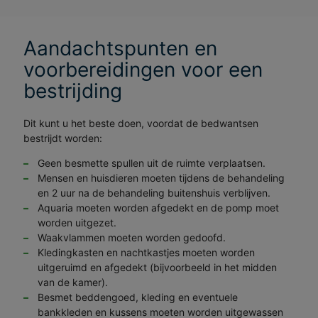
Aandachtspunten en
voorbereidingen voor een
bestrijding
Dit kunt u het beste doen, voordat de bedwantsen
bestrijdt worden:
Geen besmette spullen uit de ruimte verplaatsen.
Mensen en huisdieren moeten tijdens de behandeling
en 2 uur na de behandeling buitenshuis verblijven.
Aquaria moeten worden afgedekt en de pomp moet
worden uitgezet.
Waakvlammen moeten worden gedoofd.
Kledingkasten en nachtkastjes moeten worden
uitgeruimd en afgedekt (bijvoorbeeld in het midden
van de kamer).
Besmet beddengoed, kleding en eventuele
bankkleden en kussens moeten worden uitgewassen