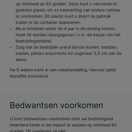
op minimaal op 60 graden. Deze kunt u vervoeren in
gesloten plastic om zo besmetting van andere ruimtes
te voorkomen. Dit plastic kunt u direct na gebruik
buiten in de container deponeren.
Als er kinderen onder de 4 jaar in de woning komen,
moet dit worden doorgegeven i.v.m. de keuze van het
bestrijdingsmiddel.
Zorg dat de bestrijder overal bij kan komen: bedden,
kasten, plinten enzovoorts tot ongeveer 0,5 cm van de
wand.
Na 6 weken komt er een nabehandeling, hiervoor geldt
dezelfde procedure.
Bedwantsen voorkomen
U kunt bedwantsen voorkomen door uw beddengoed
meerdere keren in de maand te wassen op minimaal 60
graden. Dit overleven ze niet.